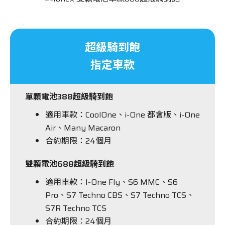
超級騎到飽
指定車款
單顆電池388超級騎到飽
適用車款：CoolOne、i-One 都會版、i-One
Air、Many Macaron
合約期限：24個月
雙顆電池688超級騎到飽
適用車款：I-One Fly、S6 MMC、S6
Pro、S7 Techno CBS、S7 Techno TCS、
S7R Techno TCS
合約期限：24個月