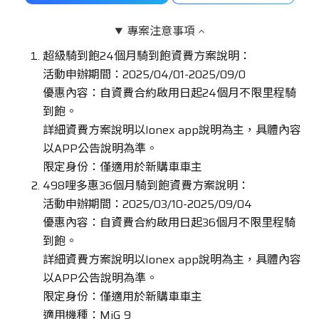
專案注意事項
超級騎到飽24個月騎到飽資費方案說明：
活動申辦期間：2025/04/01-2025/09/0
優惠內容：自資費合約啟用日起24個月不限里程騎
到飽。
詳細資費方案說明以Ionex app說明為主，具體內容
以APP公告說明為準。
限定身份：僅適用於新購車車主
498哩多惠36個月騎到飽資費方案說明：
活動申辦期間：2025/03/10-2025/09/04
優惠內容：自資費合約啟用日起36個月不限里程騎
到飽。
詳細資費方案說明以Ionex app說明為主，具體內容
以APP公告說明為準。
限定身份：僅適用於新購車車主
適用機種：MiG 9