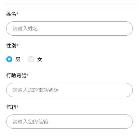
姓名
性別
男
女
行動電話
信箱