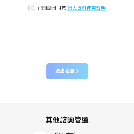
已閱讀且同意
個人資料使用聲明
送出表單
其他諮詢管道