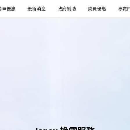
購車優惠
最新消息
政府補助
資費優惠
專賣