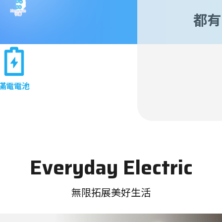
都有
滿電電池
Everyday Electric
無限拓展美好生活