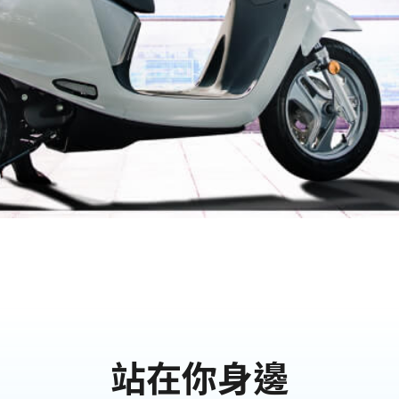
站在你身邊