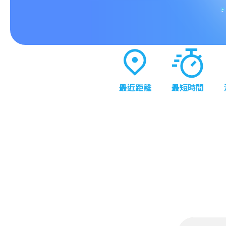
最近距離
最短時間