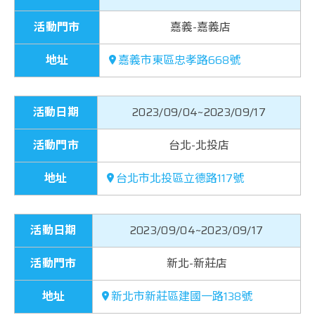
活動門市
嘉義-嘉義店
地址
嘉義市東區忠孝路668號
活動日期
2023/09/04~2023/09/17
活動門市
台北-北投店
地址
台北市北投區立德路117號
活動日期
2023/09/04~2023/09/17
活動門市
新北-新莊店
地址
新北市新莊區建國一路138號