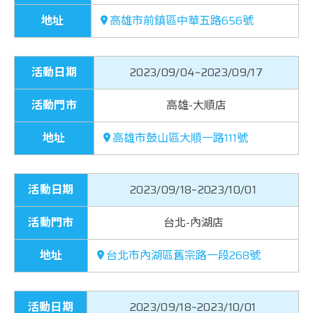
地址
高雄市前鎮區中華五路656號
活動日期
2023/09/04~2023/09/17
活動門市
高雄-大順店
地址
高雄市鼓山區大順一路111號
活動日期
2023/09/18~2023/10/01
活動門市
台北-內湖店
地址
台北市內湖區舊宗路一段268號
活動日期
2023/09/18~2023/10/01