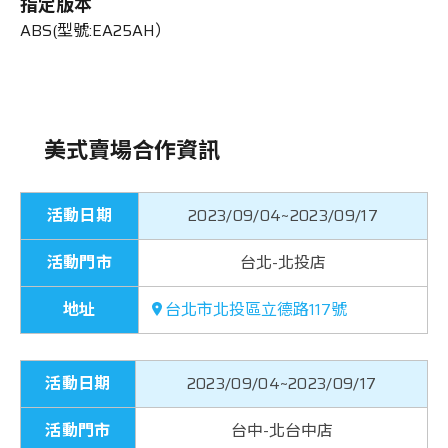
指定版本
ABS(型號:EA25AH）
美式賣場合作資訊
活動日期
2023/09/04~2023/09/17
活動門市
台北-北投店
地址
台北市北投區立德路117號
活動日期
2023/09/04~2023/09/17
活動門市
台中-北台中店