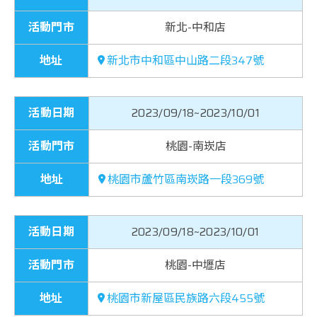
活動門市
新北-中和店
地址
新北市中和區中山路二段347號
活動日期
2023/09/18~2023/10/01
活動門市
桃園-南崁店
地址
桃園市蘆竹區南崁路一段369號
活動日期
2023/09/18~2023/10/01
活動門市
桃園-中壢店
地址
桃園市新屋區民族路六段455號