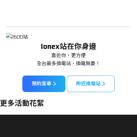
Ionex站在你身邊
靠近你，更方便
全台最多換電站，換電無憂！
預約賞車
附近換電站
更多活動花絮