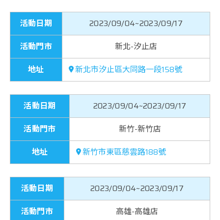
活動日期
2023/09/04~2023/09/17
活動門市
新北-汐止店
地址
新北市汐止區大同路一段158號
活動日期
2023/09/04~2023/09/17
活動門市
新竹-新竹店
地址
新竹市東區慈雲路188號
活動日期
2023/09/04~2023/09/17
活動門市
高雄-高雄店