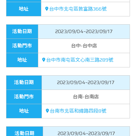
地址
台中市北屯區敦富路366號
活動日期
2023/09/04~2023/09/17
活動門市
台中-台中店
地址
台中市南屯區文心南三路289號
活動日期
2023/09/04~2023/09/17
活動門市
台南-台南店
地址
台南市北區和緯路四段8號
活動日期
2023/09/04~2023/09/17